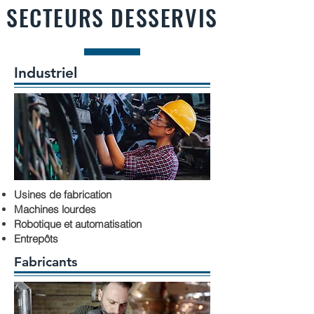
SECTEURS DESSERVIS
Industriel
Usines de fabrication
Machines lourdes
Robotique et automatisation
Entrepôts
Fabricants