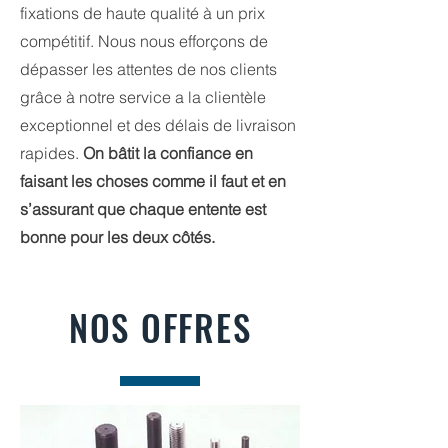
fixations de haute qualité à un prix
compétitif. Nous nous efforçons de
dépasser les attentes de nos clients
grâce à notre service a la clientèle
exceptionnel et des délais de livraison
rapides.
On bâtit la confiance en
faisant les choses comme il faut et en
s’assurant que chaque entente est
bonne pour les deux côtés.
NOS OFFRES