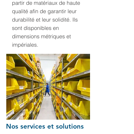
partir de matériaux de haute
qualité afin de garantir leur
durabilité et leur solidité. Ils
sont disponibles en
dimensions métriques et
impériales.
Nos services et solutions