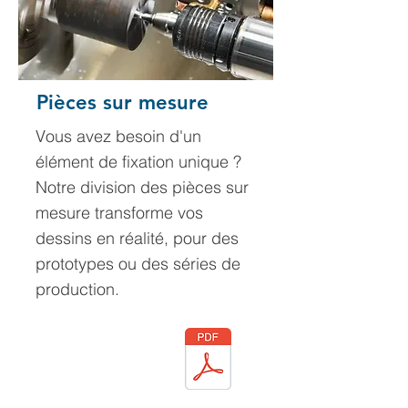
Pièces sur mesure
Vous avez besoin d'un
élément de fixation unique ?
Notre division des pièces sur
mesure transforme vos
dessins en réalité, pour des
prototypes ou des séries de
production.
Catalogue de
produits (bientôt
disponible)