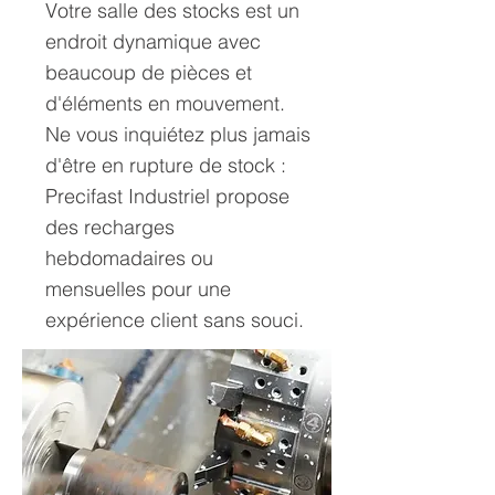
Votre salle des stocks est un
endroit dynamique avec
beaucoup de pièces et
d'éléments en mouvement.
Ne vous inquiétez plus jamais
d'être en rupture de stock :
Precifast Industriel propose
des recharges
hebdomadaires ou
mensuelles pour une
expérience client sans souci.