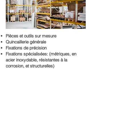
Pièces et outils sur mesure
Quincaillerie générale
Fixations de précision
Fixations spécialisées: (métriques, en
acier inoxydable, résistantes à la
corrosion, et structurelles)
Commercial & Institutional
Construction