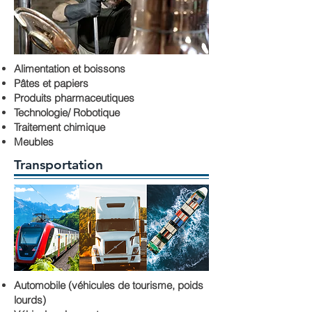
Alimentation et boissons
Pâtes et papiers
Produits pharmaceutiques
Technologie/ Robotique
Traitement chimique
Meubles
Transportation
Automobile (véhicules de tourisme, poids
lourds)