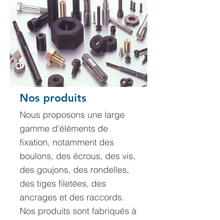
Nos produits
Nous proposons une large
gamme d'éléments de
fixation, notamment des
boulons, des écrous, des vis,
des goujons, des rondelles,
des tiges filetées, des
ancrages et des raccords.
Nos produits sont fabriqués à