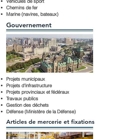
Véhicules de sport
Chemins de fer
Marine (navires, bateaux)
Gouvernement
Projets municipaux
Projets d'infrastructure
Projets provinciaux et fédéraux
Travaux publics
Gestion des déchets
Défense (Ministère de la Défense)
Articles de mercerie et fixations